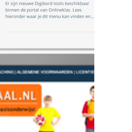
Nieuwe Digibord tools
binnen de portal
Er zijn nieuwe Digibord tools beschikbaar
binnen de portal van Onlineklas. Lees
hieronder waar je dit menu kan vinden en
welke Digibord...