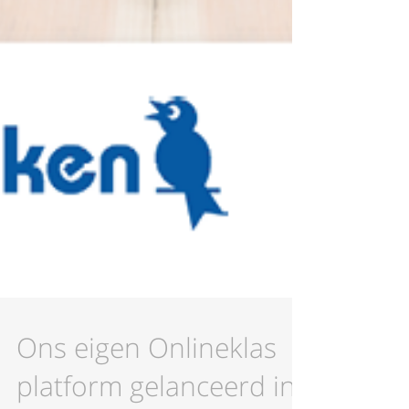
Ons eigen Onlineklas