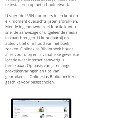
te installeren op het schoolnetwerk.
U voert de ISBN-nummers in en kunt op
elk moment overzichtslijsten afdrukken.
Met de ingebouwde zoekfunctie kunt u
snel de aanwezige of uitgeleende media
in kaart brengen. U kunt daarbij op
auteur, titel of inhoud van het boek
zoeken. Onlineklas Bibliotheek houdt
alles voor u bij en is vanaf elke gewenste
locatie waar internet aanwezig is
bereikbaar. Op basis van jarenlange
praktijkervaringen en tips van
gebruikers is Onlineklas Bibliotheek zeer
geschikt voor basisscholen.