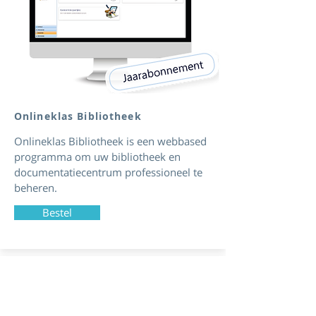
Onlineklas Bibliotheek
Onlineklas Bibliotheek is een webbased
programma om uw bibliotheek en
documentatiecentrum professioneel te
beheren.
Bestel