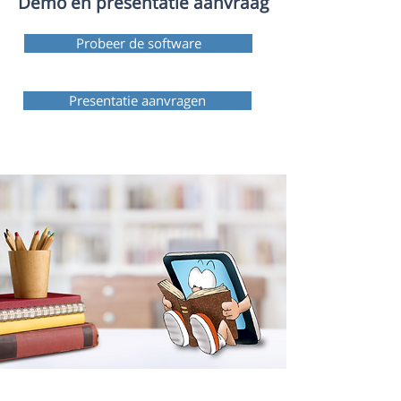
Demo en presentatie aanvraag
Probeer de software
Presentatie aanvragen