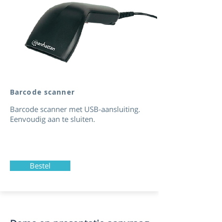
Barcode scanner
Barcode scanner met USB-aansluiting.
Eenvoudig aan te sluiten.
Bestel