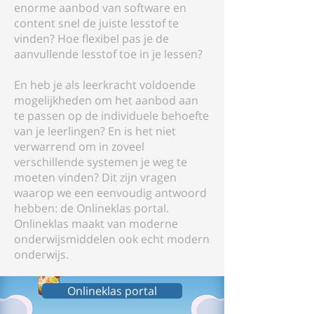
enorme aanbod van software en
content snel de juiste lesstof te
vinden? Hoe flexibel pas je de
aanvullende lesstof toe in je lessen?
En heb je als leerkracht voldoende
mogelijkheden om het aanbod aan
te passen op de individuele behoefte
van je leerlingen? En is het niet
verwarrend om in zoveel
verschillende systemen je weg te
moeten vinden? Dit zijn vragen
waarop we een eenvoudig antwoord
hebben: de Onlineklas portal.
Onlineklas maakt van moderne
onderwijsmiddelen ook echt modern
onderwijs.
Onlineklas portal