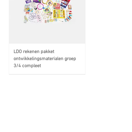
LDO rekenen pakket
ontwikkelingsmaterialen groep
3/4 compleet