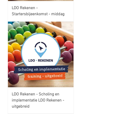
LDO Rekenen -
Startersbijeenkomst - middag
LDO Rekenen - Scholing en
implementatie LDO Rekenen -
uitgebreid