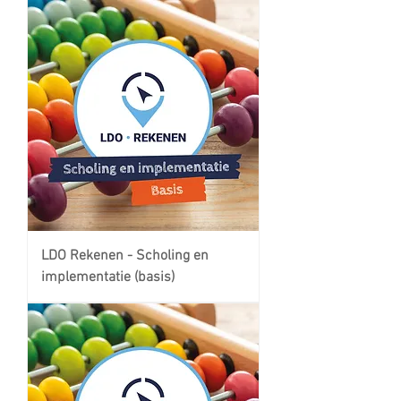
LDO Rekenen - Scholing en
implementatie (basis)