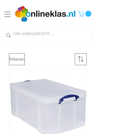
Filteren