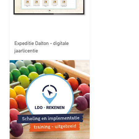
Expeditie Dalton - digitale
jaarlicentie