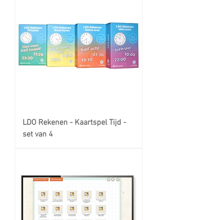
LDO Rekenen - Kaartspel Tijd -
set van 4