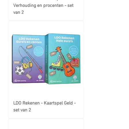
Verhouding en procenten - set
van 2
LDO Rekenen - Kaartspel Geld -
set van 2