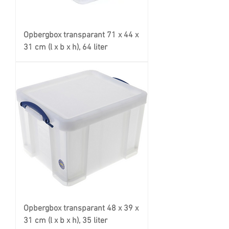
Opbergbox transparant 71 x 44 x
31 cm (l x b x h), 64 liter
Opbergbox transparant 48 x 39 x
31 cm (l x b x h), 35 liter