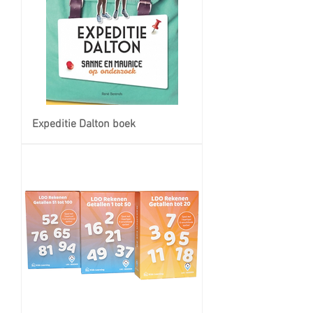
Expeditie Dalton boek