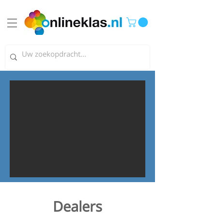
Dealers