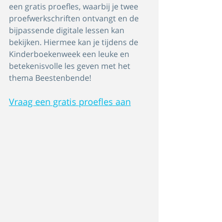
een gratis proefles, waarbij je twee 
proefwerkschriften ontvangt en de 
bijpassende digitale lessen kan 
bekijken. Hiermee kan je tijdens de 
Kinderboekenweek een leuke en 
betekenisvolle les geven met het 
thema Beestenbende!
Vraag een gratis proefles aan