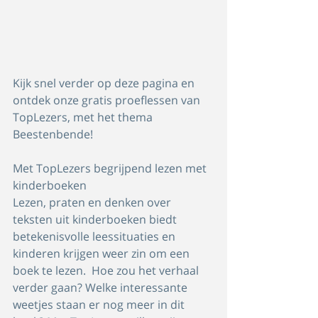
Kijk snel verder op deze pagina en 
ontdek onze gratis proeflessen van 
TopLezers, met het thema 
Beestenbende! 
Met TopLezers begrijpend lezen met 
kinderboeken
Lezen, praten en denken over 
teksten uit kinderboeken biedt 
betekenisvolle leessituaties en 
kinderen krijgen weer zin om een 
boek te lezen.  Hoe zou het verhaal 
verder gaan? Welke interessante 
weetjes staan er nog meer in dit 