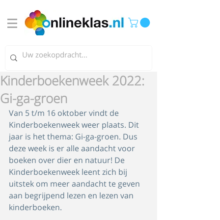
Kinderboekenweek 2022:
Gi-ga-groen
Van 5 t/m 16 oktober vindt de 
Kinderboekenweek weer plaats. Dit 
jaar is het thema: Gi-ga-groen. Dus 
deze week is er alle aandacht voor 
boeken over dier en natuur! De 
Kinderboekenweek leent zich bij 
uitstek om meer aandacht te geven 
aan begrijpend lezen en lezen van 
kinderboeken. 