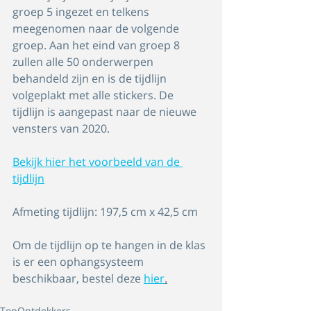
groep 5 ingezet en telkens 
meegenomen naar de volgende 
groep. Aan het eind van groep 8 
zullen alle 50 onderwerpen 
behandeld zijn en is de tijdlijn 
volgeplakt met alle stickers. De 
tijdlijn is aangepast naar de nieuwe 
vensters van 2020. 
Bekijk hier het voorbeeld van de 
tijdlijn
Afmeting tijdlijn: 197,5 cm x 42,5 cm
Om de tijdlijn op te hangen in de klas 
is er een ophangsysteem 
beschikbaar, bestel deze 
hier
.
TopOntdekkers