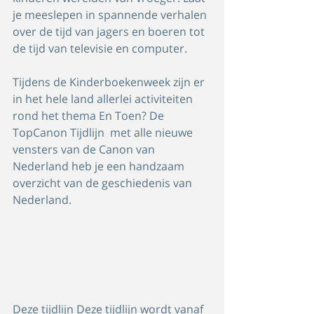
je meeslepen in spannende verhalen 
over de tijd van jagers en boeren tot 
de tijd van televisie en computer. 
Tijdens de Kinderboekenweek zijn er 
in het hele land allerlei activiteiten 
rond het thema En Toen? De 
TopCanon Tijdlijn  met alle nieuwe 
vensters van de Canon van 
Nederland heb je een handzaam 
overzicht van de geschiedenis van 
Nederland. 
Deze tijdlijn Deze tijdlijn wordt vanaf 