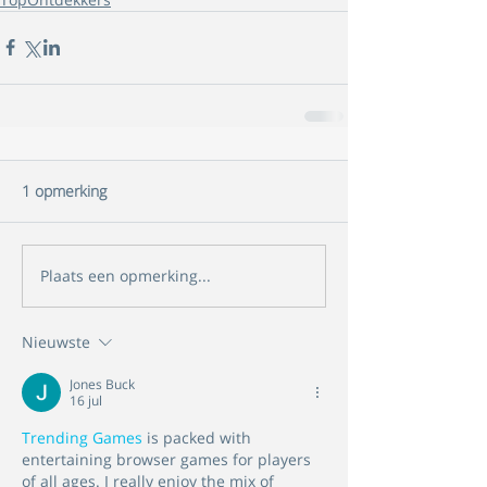
1 opmerking
Plaats een opmerking...
Nieuwste
Jones Buck
16 jul
Trending Games
 is packed with 
entertaining browser games for players 
of all ages. I really enjoy the mix of 