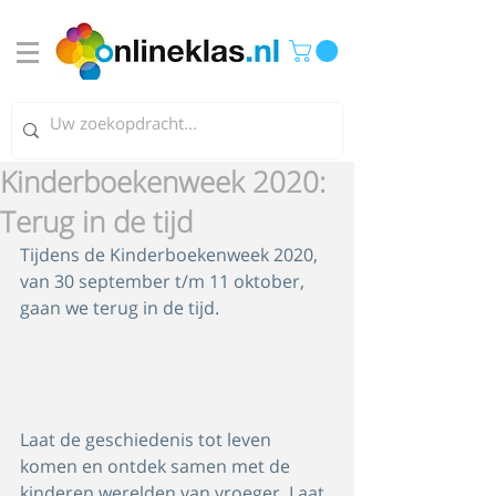
Kinderboekenweek 2020:
Terug in de tijd
Tijdens de Kinderboekenweek 2020, 
van 30 september t/m 11 oktober, 
gaan we terug in de tijd. 
Laat de geschiedenis tot leven 
komen en ontdek samen met de 
kinderen werelden van vroeger. Laat 