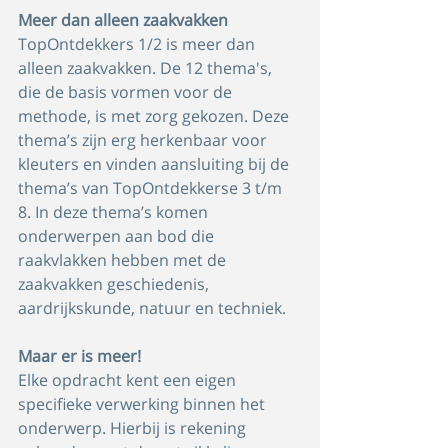
Meer dan alleen zaakvakken
TopOntdekkers 1/2 is meer dan 
alleen zaakvakken. De 12 thema's, 
die de basis vormen voor de 
methode, is met zorg gekozen. Deze 
thema’s zijn erg herkenbaar voor 
kleuters en vinden aansluiting bij de 
thema’s van TopOntdekkerse 3 t/m 
8. In deze thema’s komen 
onderwerpen aan bod die 
raakvlakken hebben met de 
zaakvakken geschiedenis, 
aardrijkskunde, natuur en techniek.
Maar er is meer!
Elke opdracht kent een eigen 
specifieke verwerking binnen het 
onderwerp. Hierbij is rekening 