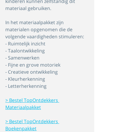
kinderen kunnen zelfstandig dit 
materiaal gebruiken. 
In het materiaalpakket zijn 
materialen opgenomen die de 
volgende vaardigheden stimuleren:
- Ruimtelijk inzicht
- Taalontwikkeling
- Samenwerken
- Fijne en grove motoriek
- Creatieve ontwikkeling
- Kleurherkenning
- Letterherkenning
> Bestel TopOntdekkers 
Materiaalpakket
> Bestel TopOntdekkers 
Boekenpakket