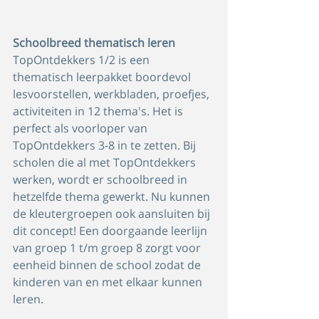
Schoolbreed thematisch leren
TopOntdekkers 1/2 is een 
thematisch leerpakket boordevol 
lesvoorstellen, werkbladen, proefjes, 
activiteiten in 12 thema's. Het is 
perfect als voorloper van 
TopOntdekkers 3-8 in te zetten. Bij 
scholen die al met TopOntdekkers 
werken, wordt er schoolbreed in 
hetzelfde thema gewerkt. Nu kunnen 
de kleutergroepen ook aansluiten bij 
dit concept! Een doorgaande leerlijn 
van groep 1 t/m groep 8 zorgt voor 
eenheid binnen de school zodat de 
kinderen van en met elkaar kunnen 
leren.