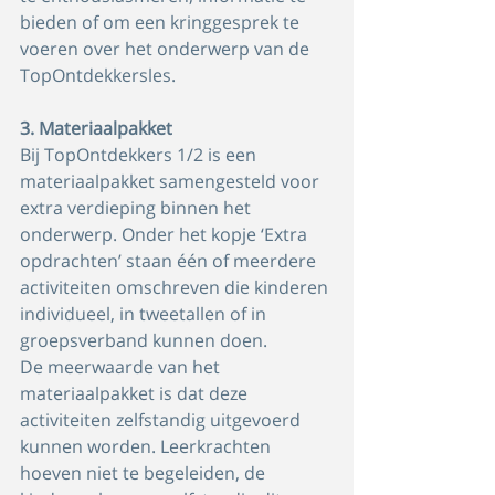
bieden of om een kringgesprek te 
voeren over het onderwerp van de 
TopOntdekkersles.
3. Materiaalpakket 
Bij TopOntdekkers 1/2 is een 
materiaalpakket samengesteld voor 
extra verdieping binnen het 
onderwerp. Onder het kopje ‘Extra 
opdrachten’ staan één of meerdere 
activiteiten omschreven die kinderen 
individueel, in tweetallen of in 
groepsverband kunnen doen.
De meerwaarde van het 
materiaalpakket is dat deze 
activiteiten zelfstandig uitgevoerd 
kunnen worden. Leerkrachten 
hoeven niet te begeleiden, de 