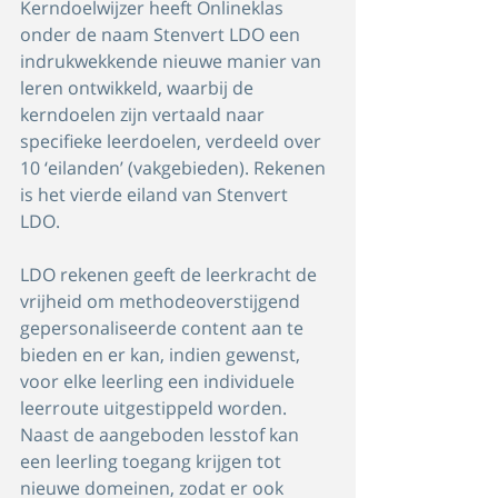
Kerndoelwijzer heeft Onlineklas 
onder de naam Stenvert LDO een 
indrukwekkende nieuwe manier van 
leren ontwikkeld, waarbij de 
kerndoelen zijn vertaald naar 
specifieke leerdoelen, verdeeld over 
10 ‘eilanden’ (vakgebieden). Rekenen 
is het vierde eiland van Stenvert 
LDO. 
LDO rekenen geeft de leerkracht de 
vrijheid om methodeoverstijgend 
gepersonaliseerde content aan te 
bieden en er kan, indien gewenst, 
voor elke leerling een individuele 
leerroute uitgestippeld worden. 
Naast de aangeboden lesstof kan 
een leerling toegang krijgen tot 
nieuwe domeinen, zodat er ook 