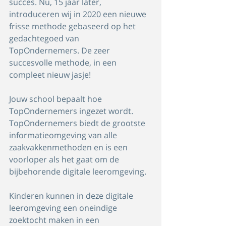
succes. Nu, 15 jaar later, 
introduceren wij in 2020 een nieuwe 
frisse methode gebaseerd op het 
gedachtegoed van 
TopOndernemers. De zeer 
succesvolle methode, in een 
compleet nieuw jasje!
Jouw school bepaalt hoe 
TopOndernemers ingezet wordt. 
TopOndernemers biedt de grootste 
informatieomgeving van alle 
zaakvakkenmethoden en is een 
voorloper als het gaat om de 
bijbehorende digitale leeromgeving.
Kinderen kunnen in deze digitale 
leeromgeving een oneindige 
zoektocht maken in een 