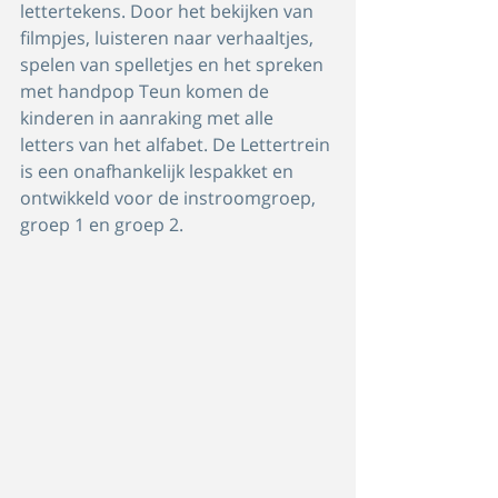
lettertekens. Door het bekijken van 
filmpjes, luisteren naar verhaaltjes, 
spelen van spelletjes en het spreken 
met handpop Teun komen de 
kinderen in aanraking met alle 
letters van het alfabet. De Lettertrein 
is een onafhankelijk lespakket en 
ontwikkeld voor de instroomgroep, 
groep 1 en groep 2.