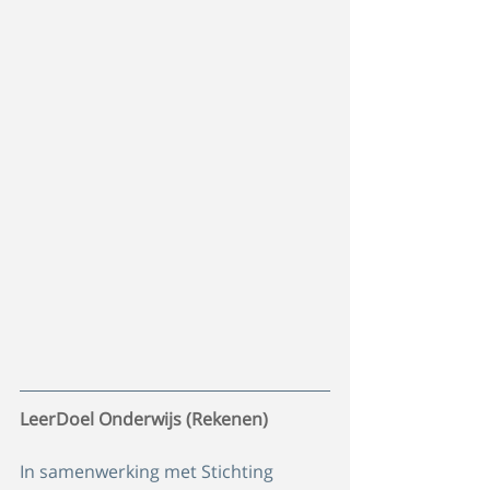
LeerDoel Onderwijs (Rekenen)
In samenwerking met Stichting 