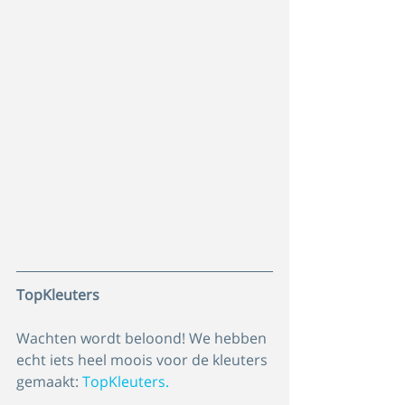
TopKleuters
Wachten wordt beloond! We hebben 
echt iets heel moois voor de kleuters 
gemaakt: 
TopKleuters.