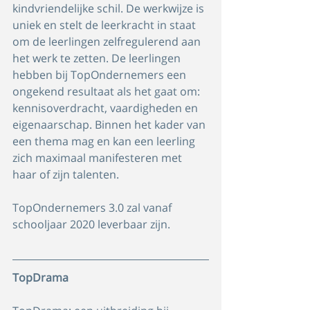
kindvriendelijke schil. De werkwijze is 
uniek en stelt de leerkracht in staat 
om de leerlingen zelfregulerend aan 
het werk te zetten. De leerlingen 
hebben bij TopOndernemers een 
ongekend resultaat als het gaat om: 
kennisoverdracht, vaardigheden en 
eigenaarschap. Binnen het kader van 
een thema mag en kan een leerling 
zich maximaal manifesteren met 
haar of zijn talenten.
TopOndernemers 3.0 zal vanaf 
schooljaar 2020 leverbaar zijn.
TopDrama