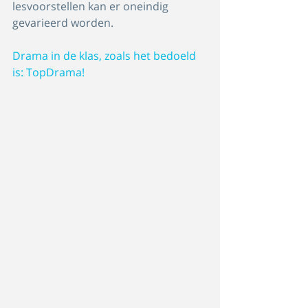
lesvoorstellen kan er oneindig 
gevarieerd worden.
Drama in de klas, zoals het bedoeld 
is: TopDrama!