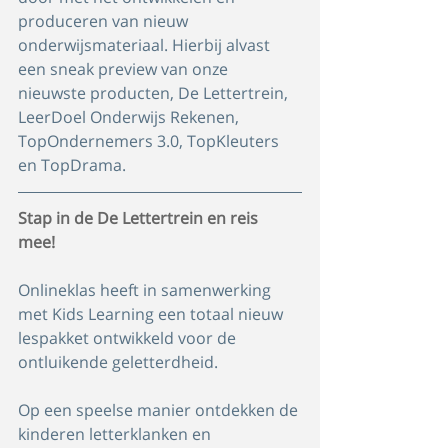
produceren van nieuw 
onderwijsmateriaal. Hierbij alvast 
een sneak preview van onze 
nieuwste producten, De Lettertrein, 
LeerDoel Onderwijs Rekenen, 
TopOndernemers 3.0, TopKleuters 
en TopDrama.
Stap in de De Lettertrein en reis 
mee! 
Onlineklas heeft in samenwerking 
met Kids Learning een totaal nieuw 
lespakket ontwikkeld voor de 
ontluikende geletterdheid.
Op een speelse manier ontdekken de 
kinderen letterklanken en 