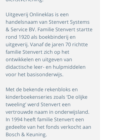
Uitgeverij Onlineklas is een 
handelsnaam van Stenvert Systems 
& Service BV. Familie Stenvert startte 
rond 1920 als boekbinderij en 
uitgeverij. Vanaf de jaren 70 richtte 
familie Stenvert zich op het 
ontwikkelen en uitgeven van 
didactische leer- en hulpmiddelen 
voor het basisonderwijs.
Met de bekende rekenbloks en 
kinderboekenseries zoals ‘De olijke 
tweeling’ werd Stenvert een 
vertrouwde naam in onderwijsland. 
In 1994 heeft familie Stenvert een 
gedeelte van het fonds verkocht aan 
Bosch & Keuning.