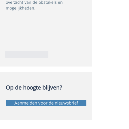
overzicht van de obstakels en 
mogelijkheden.
Like
Reageren
Op de hoogte blijven?
Aanmelden voor de nieuwsbrief