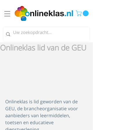
Onlineklas lid van de GEU
Onlineklas is lid geworden van de 
GEU, de brancheorganisatie voor 
aanbieders van leermiddelen, 
toetsen en educatieve 
dienstverlening.