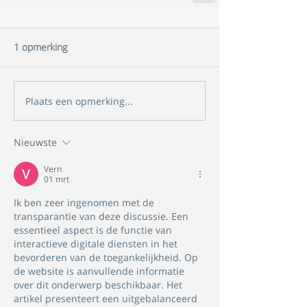
1 opmerking
Plaats een opmerking...
Nieuwste
Vern
01 mrt
Ik ben zeer ingenomen met de 
transparantie van deze discussie. Een 
essentieel aspect is de functie van 
interactieve digitale diensten in het 
bevorderen van de toegankelijkheid. Op 
de website is aanvullende informatie 
over dit onderwerp beschikbaar. Het 
artikel presenteert een uitgebalanceerd 