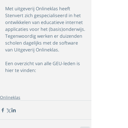
Met uitgeverij Onlineklas heeft 
Stenvert zich gespecialiseerd in het 
ontwikkelen van educatieve internet 
applicaties voor het (basis)onderwijs. 
Tegenwoordig werken er duizenden 
scholen dagelijks met de software 
van Uitgeverij Onlineklas.
Een overzicht van alle GEU-leden is 
hier te vinden: 
Onlineklas