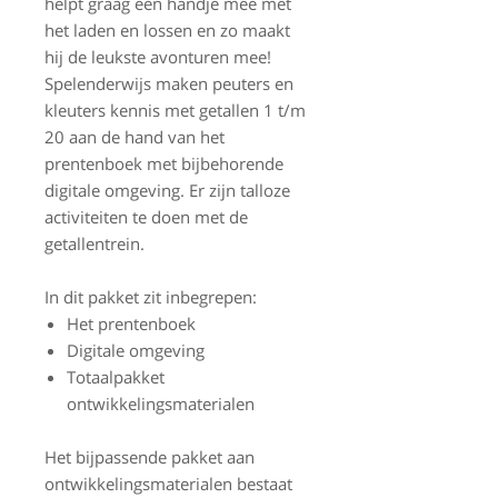
helpt graag een handje mee met
het laden en lossen en zo maakt
hij de leukste avonturen mee!
Spelenderwijs maken peuters en
kleuters kennis met getallen 1 t/m
20 aan de hand van het
prentenboek met bijbehorende
digitale omgeving. Er zijn talloze
activiteiten te doen met de
getallentrein.
In dit pakket zit inbegrepen:
Het prentenboek
Digitale omgeving
Totaalpakket
ontwikkelingsmaterialen
Het bijpassende pakket aan
ontwikkelingsmaterialen bestaat