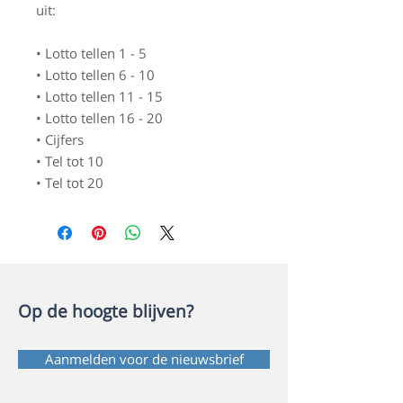
uit:
• Lotto tellen 1 - 5
• Lotto tellen 6 - 10
• Lotto tellen 11 - 15
• Lotto tellen 16 - 20
• Cijfers
• Tel tot 10
• Tel tot 20
Op de hoogte blijven?
Aanmelden voor de nieuwsbrief