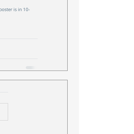
oster is in 10-