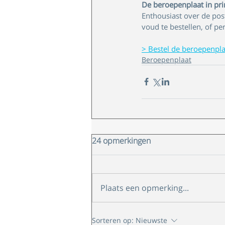
De beroepenplaat in pri
Enthousiast over de post
voud te bestellen, of per
> Bestel de beroepenpla
Beroepenplaat
24 opmerkingen
Plaats een opmerking...
Sorteren op:
Nieuwste