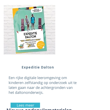
Expeditie Dalton
Een rijke digitale leeromgeving om
kinderen zelfstandig op onderzoek uit te
laten gaan naar de achtergronden van
het daltononderwijs.
Lees meer