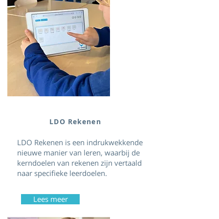
LDO Rekenen
LDO Rekenen is een indrukwekkende
nieuwe manier van leren, waarbij de
kerndoelen van rekenen zijn vertaald
naar specifieke leerdoelen.
Lees meer