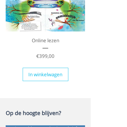
Online lezen
Prijs
€399,00
In winkelwagen
Op de hoogte blijven?