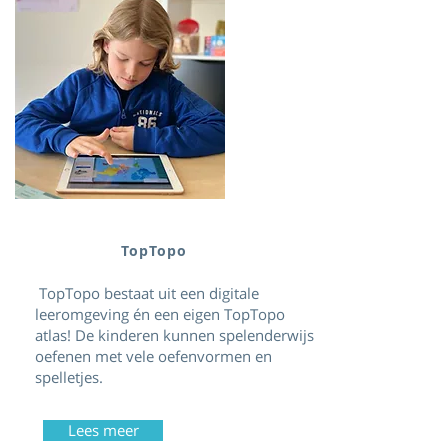
TopTopo
TopTopo bestaat uit een digitale
leeromgeving én een eigen TopTopo
atlas! De kinderen kunnen spelenderwijs
oefenen met vele oefenvormen en
spelletjes.
Lees meer